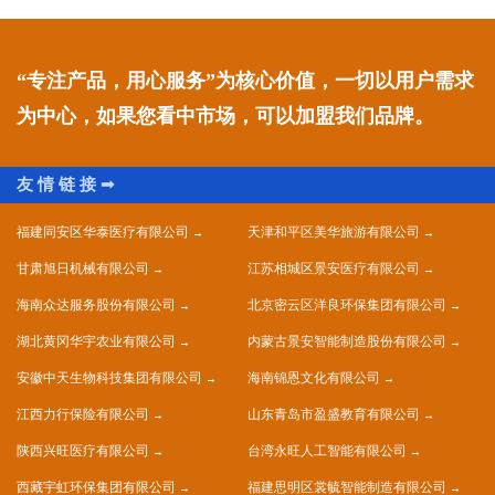
“专注产品，用心服务”为核心价值，一切以用户需求
为中心，如果您看中市场，可以加盟我们品牌。
福建同安区华泰医疗有限公司
天津和平区美华旅游有限公司
甘肃旭日机械有限公司
江苏相城区景安医疗有限公司
海南众达服务股份有限公司
北京密云区洋良环保集团有限公司
湖北黄冈华宇农业有限公司
内蒙古景安智能制造股份有限公司
安徽中天生物科技集团有限公司
海南锦恩文化有限公司
江西力行保险有限公司
山东青岛市盈盛教育有限公司
陕西兴旺医疗有限公司
台湾永旺人工智能有限公司
西藏宇虹环保集团有限公司
福建思明区裳毓智能制造有限公司