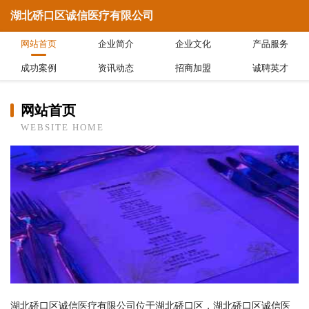
湖北硚口区诚信医疗有限公司
网站首页
企业简介
企业文化
产品服务
成功案例
资讯动态
招商加盟
诚聘英才
网站首页
WEBSITE HOME
湖北硚口区诚信医疗有限公司位于湖北硚口区，湖北硚口区诚信医