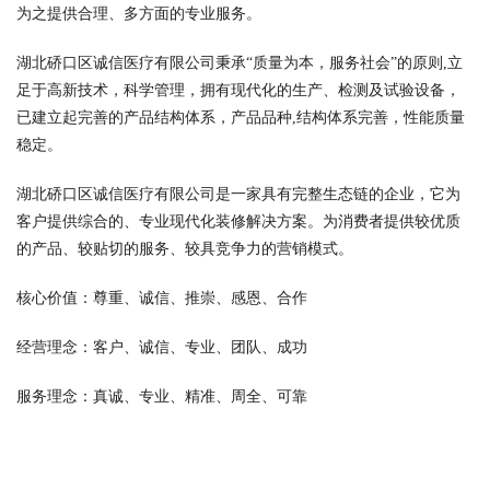
为之提供合理、多方面的专业服务。
湖北硚口区诚信医疗有限公司秉承“质量为本，服务社会”的原则,立
足于高新技术，科学管理，拥有现代化的生产、检测及试验设备，
已建立起完善的产品结构体系，产品品种,结构体系完善，性能质量
稳定。
湖北硚口区诚信医疗有限公司是一家具有完整生态链的企业，它为
客户提供综合的、专业现代化装修解决方案。为消费者提供较优质
的产品、较贴切的服务、较具竞争力的营销模式。
核心价值：尊重、诚信、推崇、感恩、合作
经营理念：客户、诚信、专业、团队、成功
服务理念：真诚、专业、精准、周全、可靠