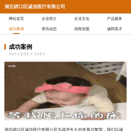
湖北硚口区诚信医疗有限公司
网站首页
企业简介
企业文化
产品服务
成功案例
资讯动态
招商加盟
诚聘英才
成功案例
SUCCESS CASES
湖北硚口区诚信医疗有限公司为谋求长久的发展与繁荣，我们以诚