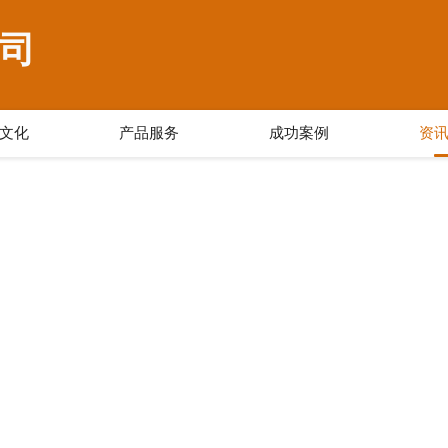
司
文化
产品服务
成功案例
资