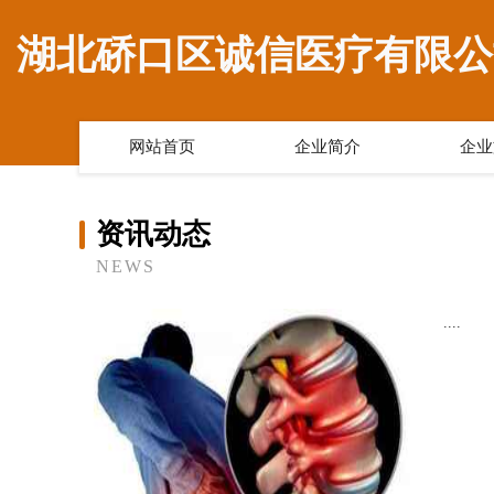
湖北硚口区诚信医疗有限公
网站首页
企业简介
企业
资讯动态
NEWS
....