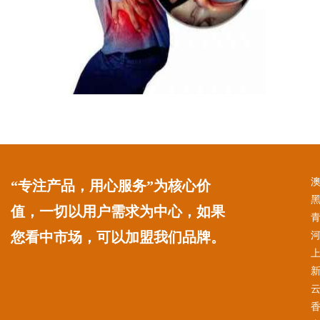
“专注产品，用心服务”为核心价
值，一切以用户需求为中心，如果
您看中市场，可以加盟我们品牌。