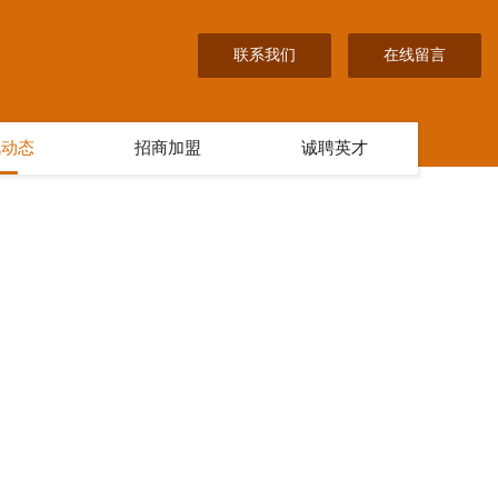
联系我们
在线留言
讯动态
招商加盟
诚聘英才