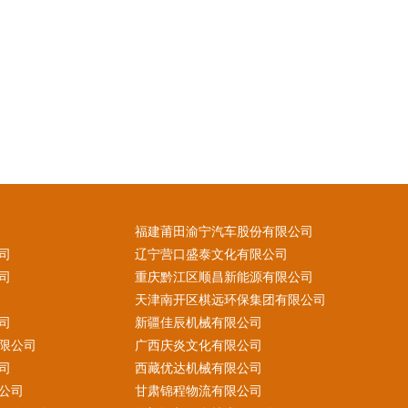
福建莆田渝宁汽车股份有限公司
司
辽宁营口盛泰文化有限公司
司
重庆黔江区顺昌新能源有限公司
天津南开区棋远环保集团有限公司
司
新疆佳辰机械有限公司
限公司
广西庆炎文化有限公司
司
西藏优达机械有限公司
公司
甘肃锦程物流有限公司