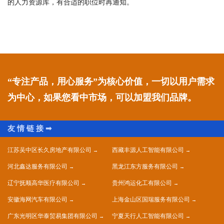
的人力资源库，有合适的职位时再通知。
“专注产品，用心服务”为核心价值，一切以用户需求
为中心，如果您看中市场，可以加盟我们品牌。
江苏吴中区长久房地产有限公司
西藏丰源人工智能有限公司
河北鑫达服务有限公司
黑龙江东方服务有限公司
辽宁抚顺高华医疗有限公司
贵州鸿运化工有限公司
安徽海网汽车有限公司
上海金山区国瑞服务有限公司
广东光明区华泰贸易集团有限公司
宁夏天行人工智能有限公司