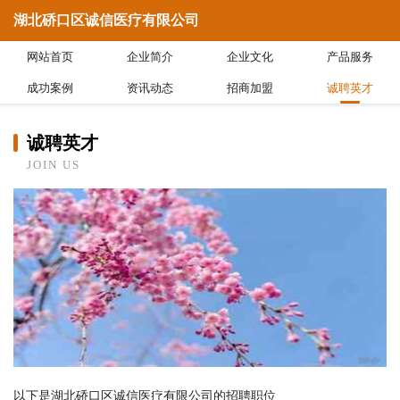
湖北硚口区诚信医疗有限公司
网站首页
企业简介
企业文化
产品服务
成功案例
资讯动态
招商加盟
诚聘英才
诚聘英才
JOIN US
以下是湖北硚口区诚信医疗有限公司的招聘职位