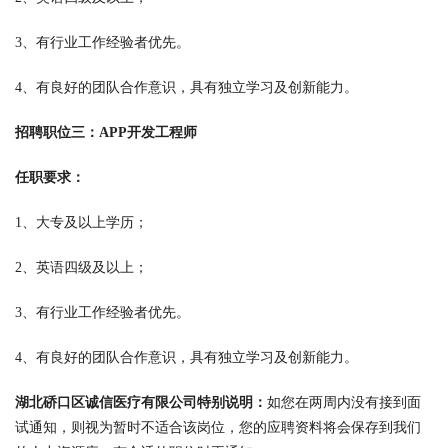
3、有行业工作经验者优先。
4、有良好的团队合作意识，具有独立学习及创新能力。
招聘职位三：APP开发工程师
任职要求：
1、大专及以上学历；
2、英语四级及以上；
3、有行业工作经验者优先。
4、有良好的团队合作意识，具有独立学习及创新能力。
湖北硚口区诚信医疗有限公司特别说明：
如您在两周内没有接到面
试通知，则视为暂时不适合该岗位，您的应聘资料将会保存到我们