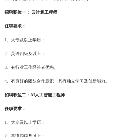
招聘职位一： 云计算工程师
任职要求：
1、大专及以上学历；
2、英语四级及以上；
3、有行业工作经验者优先。
4、有良好的团队合作意识，具有独立学习及创新能力。
招聘职位二：AI人工智能工程师
任职要求：
1、大专及以上学历；
2、英语四级及以上；